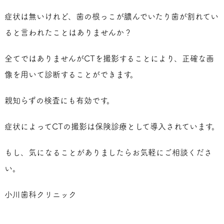
症状は無いけれど、歯の根っこが膿んでいたり歯が割れてい
ると言われたことはありませんか？
全てではありませんがCTを撮影することにより、正確な画
像を用いて診断することができます。
親知らずの検査にも有効です。
症状によってCTの撮影は保険診療として導入されています。
もし、気になることがありましたらお気軽にご相談くださ
い。
小川歯科クリニック