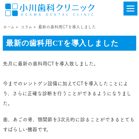
ホーム
>
コラム
>
最新の歯科用CTを導入しました
最新の歯科用CTを導入しました
先月に最新の歯科用CTを導入致しました。
今までのレントゲン設備に加えてCTを導入したことによ
り、さらに正確な診断を行うことができるようになりまし
た。
歯、あごの骨、顎関節を3次元的に診ることができるとても
すばらしい機器です。