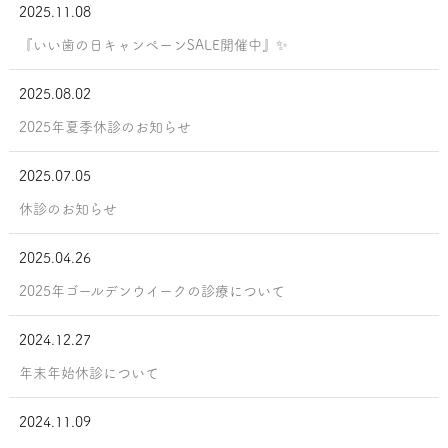
2025.11.08
『いい歯の日キャンペーンSALE開催中』✨
2025.08.02
2025年夏季休診のお知らせ
2025.07.05
休診のお知らせ
2025.04.26
2025年ゴールデンウイークの診療について
2024.12.27
年末年始休診について
2024.11.09