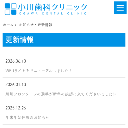
ホーム
>
お知らせ・更新情報
更新情報
2026.06.10
WEBサイトをリニューアルしました！
2026.01.13
川崎フロンターレの選手が新年の挨拶に来てくださいました✨
2025.12.26
年末年始休診のお知らせ