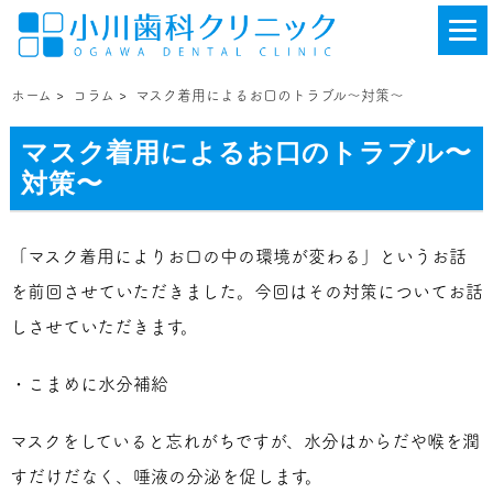
ホーム
>
コラム
>
マスク着用によるお口のトラブル〜対策〜
マスク着用によるお口のトラブル〜
対策〜
「マスク着用によりお口の中の環境が変わる」というお話
を前回させていただきました。今回はその対策についてお話
しさせていただきます。
・こまめに水分補給
マスクをしていると忘れがちですが、水分はからだや喉を潤
すだけだなく、唾液の分泌を促します。