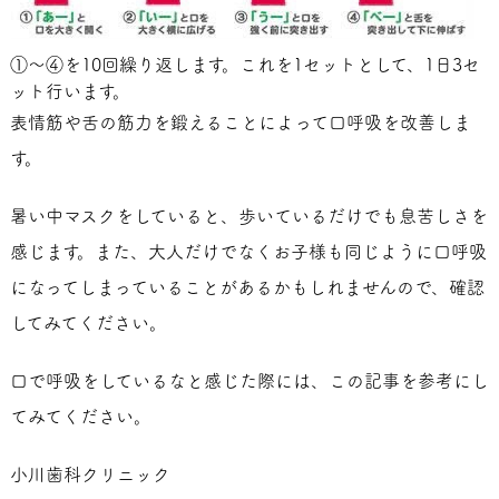
①〜④を10回繰り返します。これを1セットとして、1日3セ
ット行います。
表情筋や舌の筋力を鍛えることによって口呼吸を改善しま
す。
暑い中マスクをしていると、歩いているだけでも息苦しさを
感じます。また、大人だけでなくお子様も同じように口呼吸
になってしまっていることがあるかもしれませんので、確認
してみてください。
口で呼吸をしているなと感じた際には、この記事を参考にし
てみてください。
小川歯科クリニック