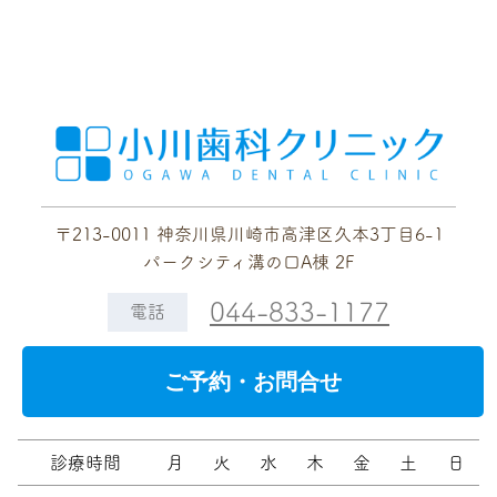
〒213-0011 神奈川県川崎市高津区久本3丁目6-1
パークシティ溝の口A棟 2F
044-833-1177
電話
ご予約・お問合せ
診療時間
月
火
水
木
金
土
日