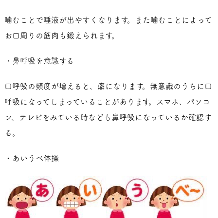
噛むことで唾液が出やすくなります。また噛むことによって
お口周りの筋肉も鍛えられます。
・鼻呼吸を意識する
口呼吸の頻度が増えると、癖になります。無意識のうちに口
呼吸になってしまっていることがあります。スマホ、パソコ
ン、テレビをみている時なども鼻呼吸になっているか確認す
る。
・あいうべ体操