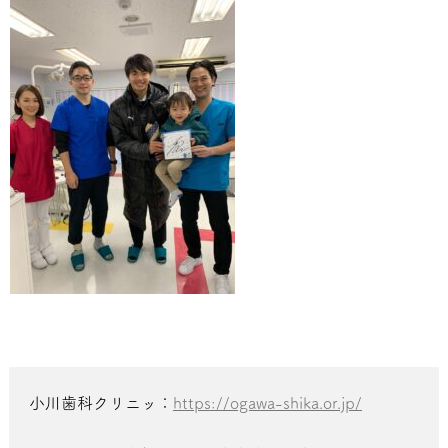
小川歯科クリニッ：
https://ogawa-shika.or.jp/